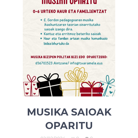
MUSIKA SAIOAK
OPARITU