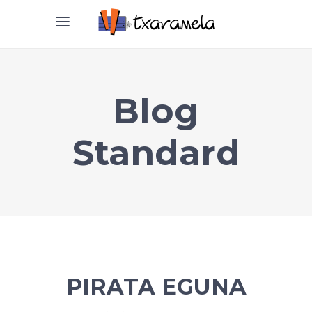
Blog
Standard
PIRATA EGUNA