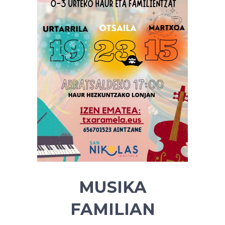
MUSIKA
FAMILIAN