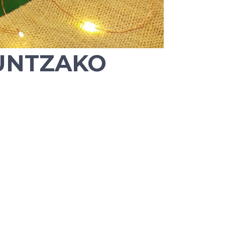
UNTZAKO