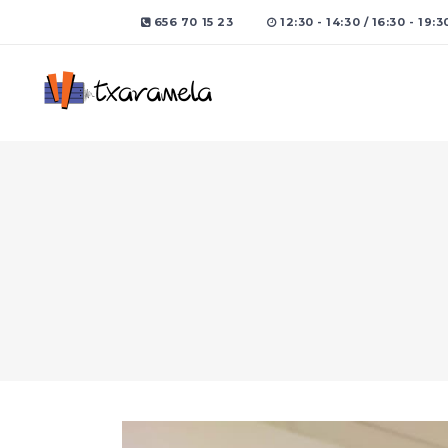
656 70 15 23
12:30 - 14:30 / 16:30 - 19:3