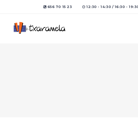
656 70 15 23
12:30 - 14:30 / 16:30 - 19:3