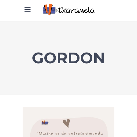
GORDON