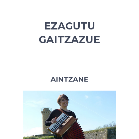
EZAGUTU
GAITZAZUE
AINTZANE