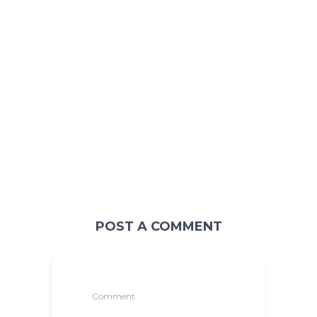
POST A COMMENT