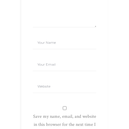
Save my name, email, and website
in this browser for the next time I