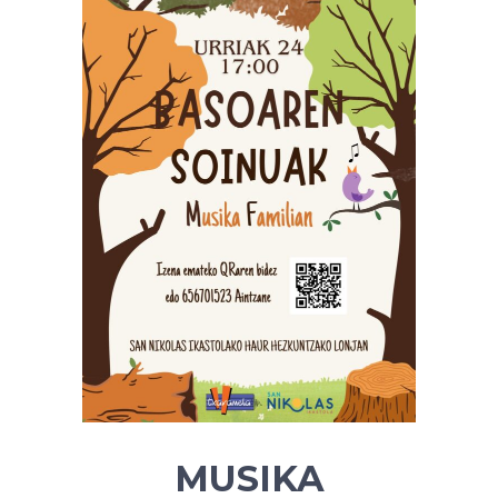
MUSIKA