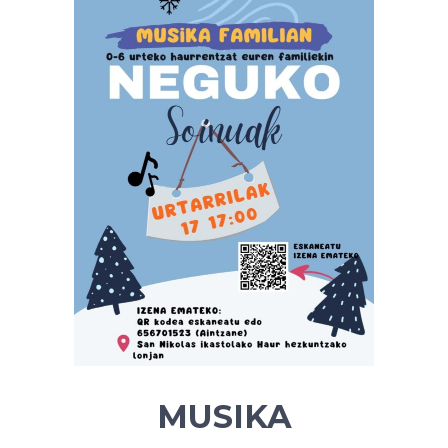
MUSIKA