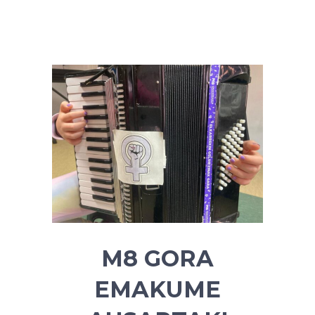
M8 GORA
EMAKUME