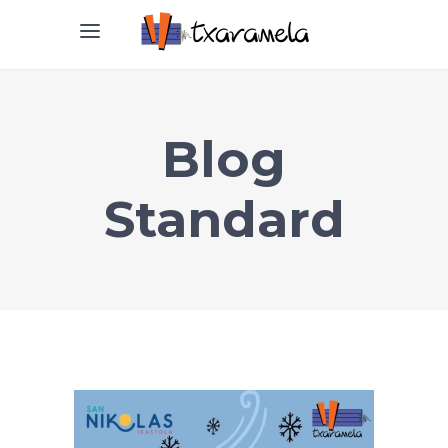
Blog
Standard