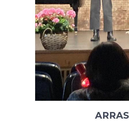
ARRAS