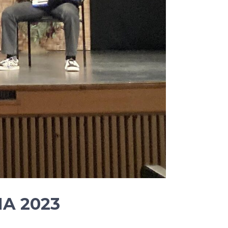
A 2023