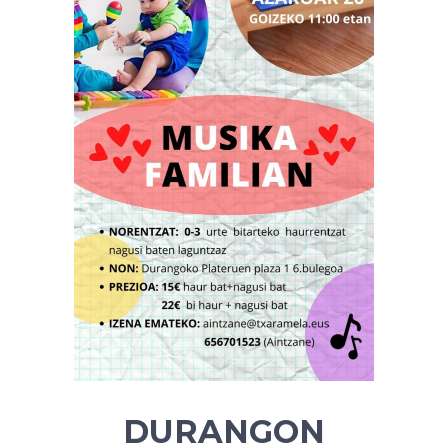
DURANGON