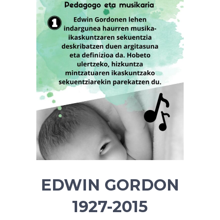
EDWIN GORDON
1927-2015