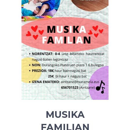
MUSIKA
FAMILIAN