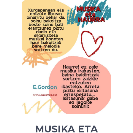
MUSIKA ETA