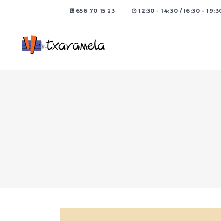
656 70 15 23
12:30 - 14:30 / 16:30 - 19:3