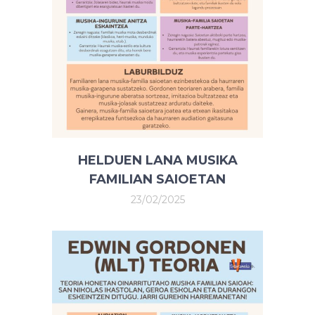
HELDUEN LANA MUSIKA
FAMILIAN SAIOETAN
23/02/2025