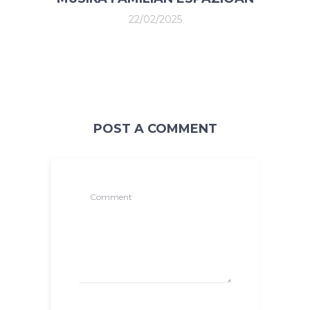
22/02/2025
POST A COMMENT