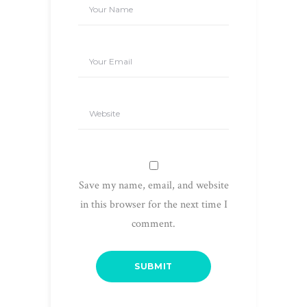
Save my name, email, and website
in this browser for the next time I
comment.