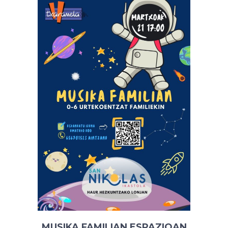
MUSIKA FAMILIAN ESPAZIOAN