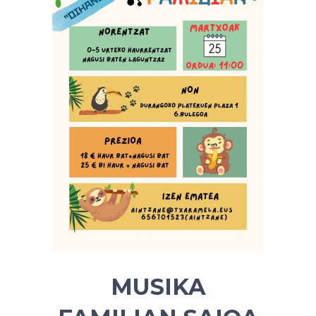
MUSIKA