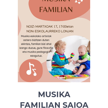
MUSIKA
FAMILIAN SAIOA