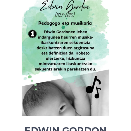
EDWIN GORDON