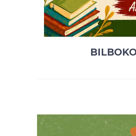
BILBOKO