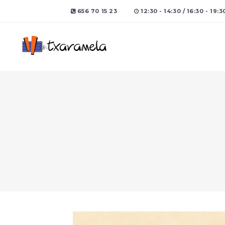
656 70 15 23
12:30 - 14:30 / 16:30 - 19:3