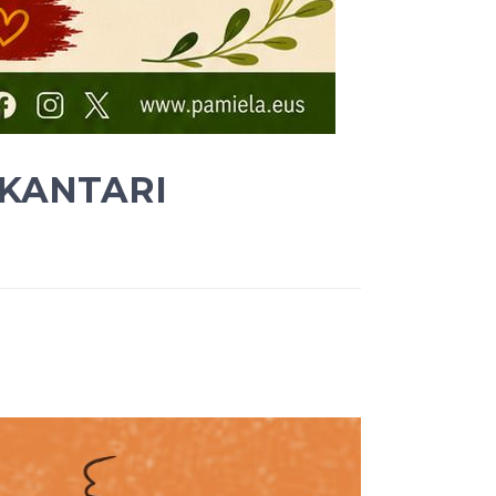
 KANTARI