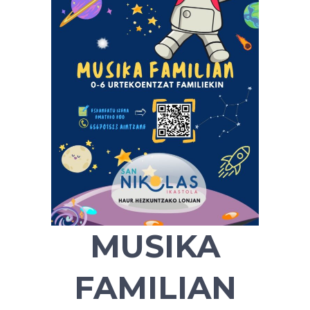
MUSIKA
FAMILIAN