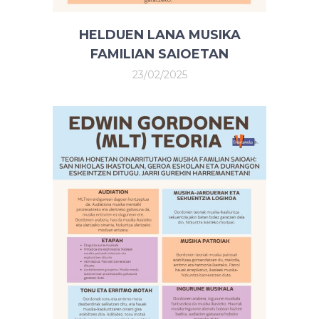
HELDUEN LANA MUSIKA
FAMILIAN SAIOETAN
23/02/2025