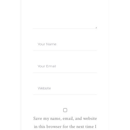
Save my name, email, and website
in this browser for the next time I