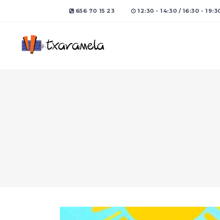
656 70 15 23
12:30 - 14:30 / 16:30 - 19:3