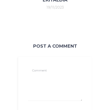
19/11/2023
POST A COMMENT