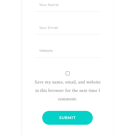
Save my name, email, and website
in this browser for the next time I
comment.