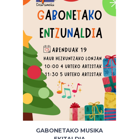
GABONETAKO MUSIKA
EKITALDIA