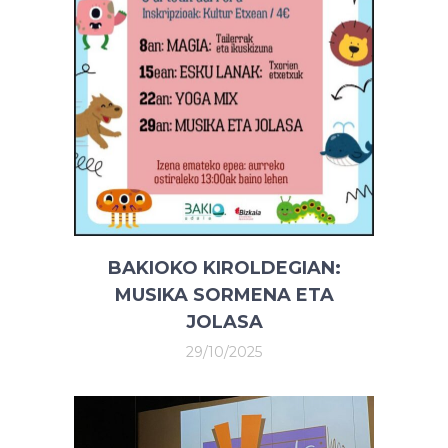
BAKIOKO KIROLDEGIAN:
MUSIKA SORMENA ETA
JOLASA
29/10/2025