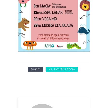
BAKIO
MUSIKA TAILERRA