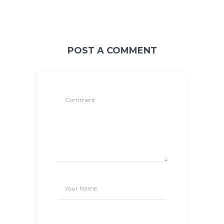
POST A COMMENT