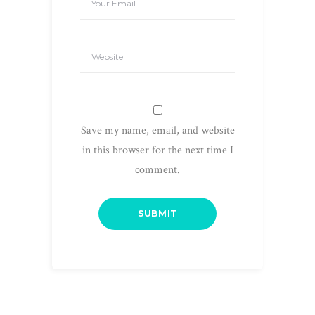
Save my name, email, and website
in this browser for the next time I
comment.