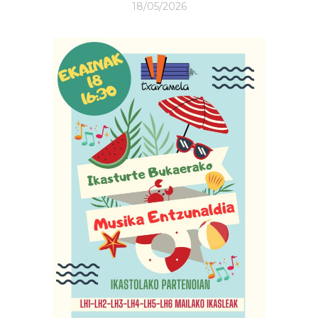
18/05/2026