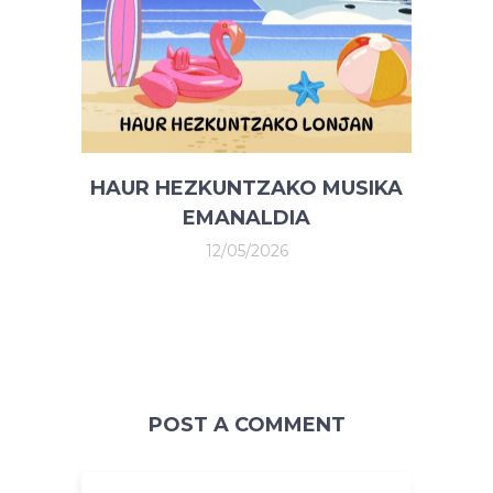
HAUR HEZKUNTZAKO MUSIKA
EMANALDIA
12/05/2026
POST A COMMENT