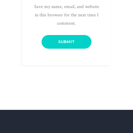
Save my name, email, and website
in this browser for the next time I
comment.