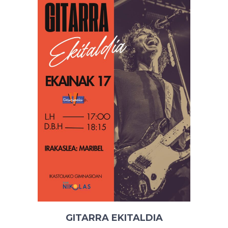
GITARRA EKITALDIA