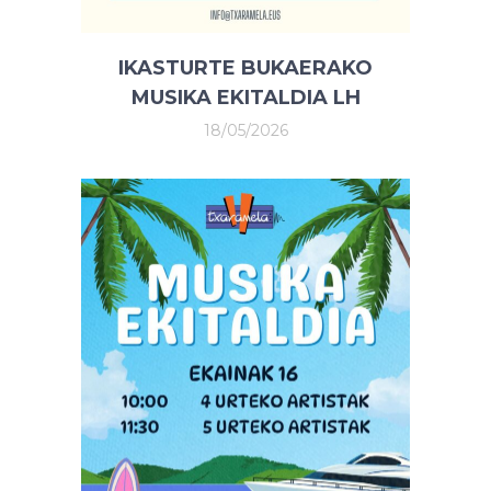
IKASTURTE BUKAERAKO
MUSIKA EKITALDIA LH
18/05/2026