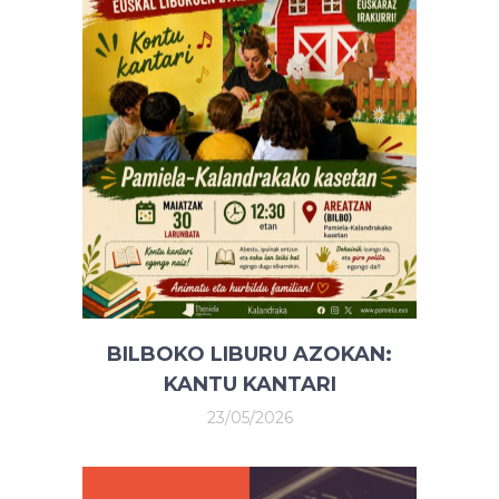
BILBOKO LIBURU AZOKAN:
KANTU KANTARI
23/05/2026