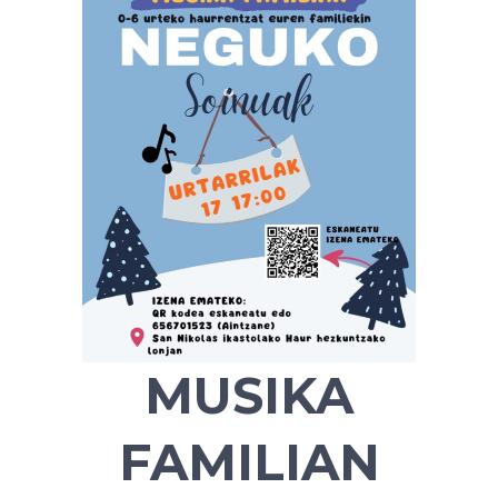
MUSIKA
FAMILIAN