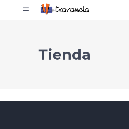
Tienda