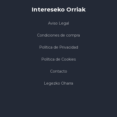
Intereseko Orriak
Aviso Legal
Condiciones de compra
Política de Privacidad
Política de Cookies
Contacto
Legezko Oharra