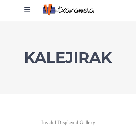
KALEJIRAK
Invalid Displayed Gallery