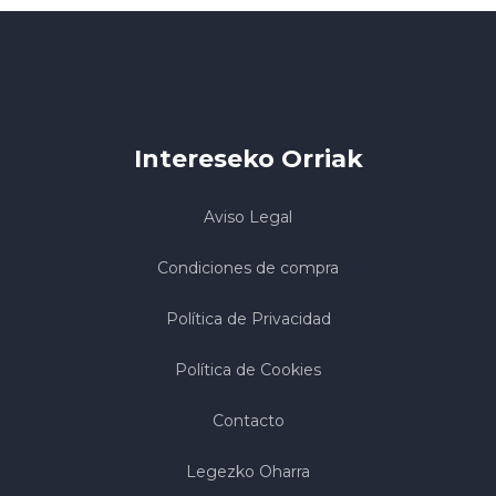
Intereseko Orriak
Aviso Legal
Condiciones de compra
Política de Privacidad
Política de Cookies
Contacto
Legezko Oharra