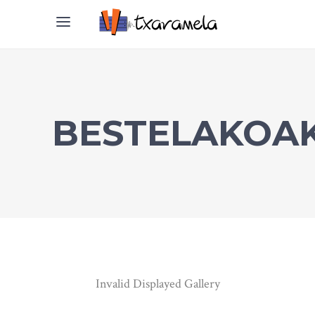
BESTELAKOA
Invalid Displayed Gallery