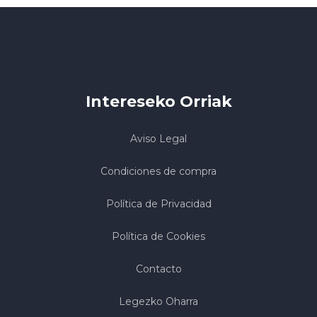
Intereseko Orriak
Aviso Legal
Condiciones de compra
Política de Privacidad
Política de Cookies
Contacto
Legezko Oharra