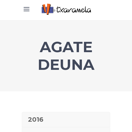
AGATE
DEUNA
2016