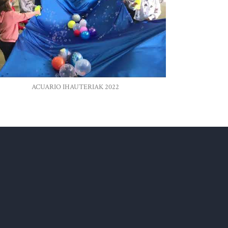
ACUARIO IHAUTERIAK 2022