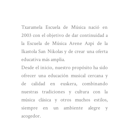
Txaramela Escuela de Música nació en
2003 con el objetivo de dar continuidad a
la Escuela de Música Arene Azpi de la
Ikastola San Nikolas y de crear una oferta
educativa más amplia.
Desde el inicio, nuestro propósito ha sido
ofrecer una educación musical cercana y
de calidad en euskera, combinando
nuestras tradiciones y cultura con la
música clásica y otros muchos estilos,
siempre en un ambiente alegre y
acogedor.