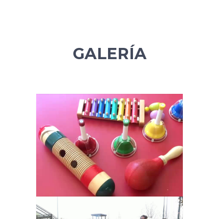
GALERÍA