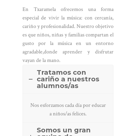
En Txaramela ofrecemos una forma
especial de vivir la música: con cercanía,
cariño y profesionalidad. Nuestro objetivo
es que niños, niñas y familias compartan el
gusto por la música en un entorno
agradable,donde aprender y disfrutar
vayan de la mano.
Tratamos con
cariño a nuestros
alumnos/as
Nos esforzamos cada día por educar
a niños/as felices.
Somos un gran