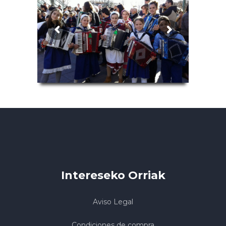
Intereseko Orriak
Aviso Legal
Condiciones de compra