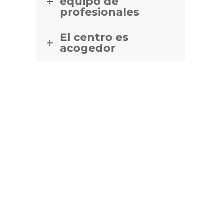
equipo de
profesionales
El centro es
acogedor