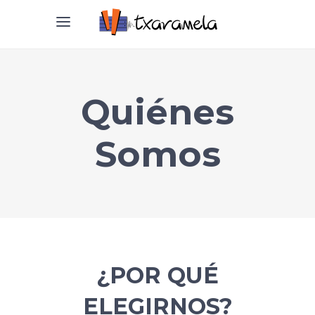
Quiénes
Somos
¿POR QUÉ
ELEGIRNOS?