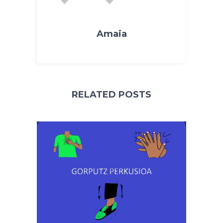
Amaia
RELATED POSTS