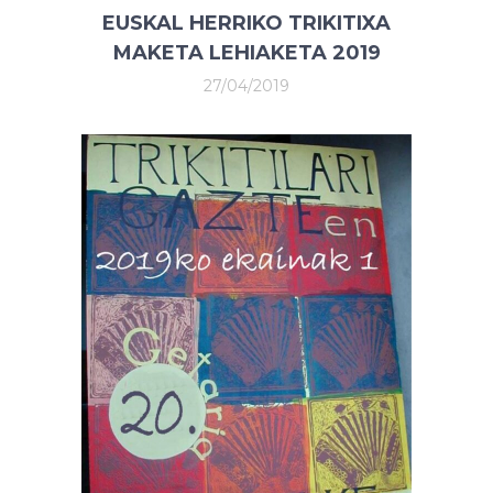
EUSKAL HERRIKO TRIKITIXA
MAKETA LEHIAKETA 2019
27/04/2019