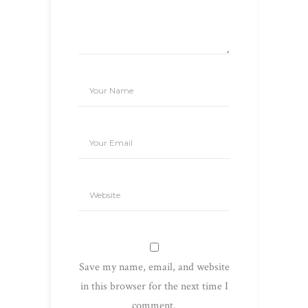
Save my name, email, and website
in this browser for the next time I
comment.