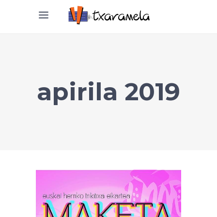
apirila 2019