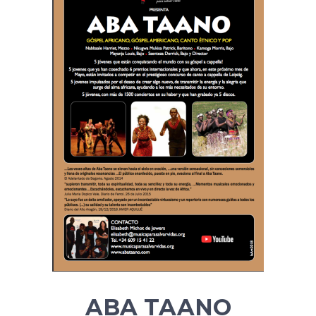
ABA TAANO