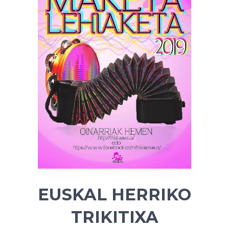
EUSKAL HERRIKO
TRIKITIXA