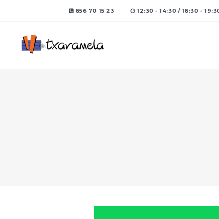
656 70 15 23
12:30 - 14:30 / 16:30 - 19:3