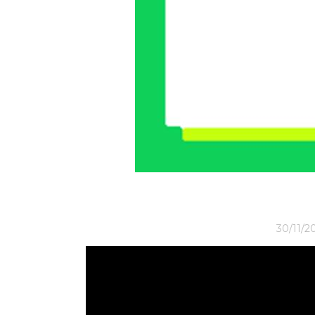
30/11/2