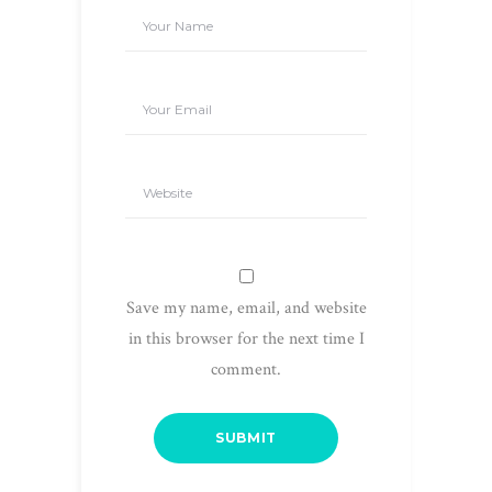
Save my name, email, and website
in this browser for the next time I
comment.