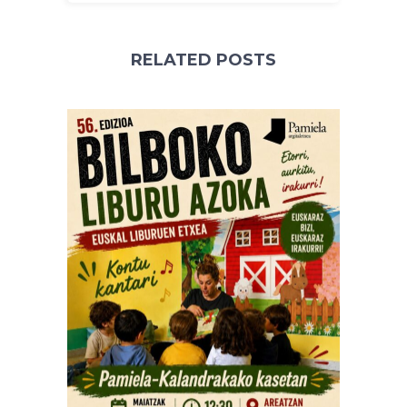
RELATED POSTS