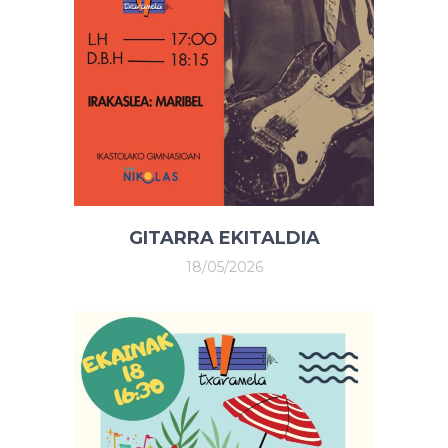
GITARRA EKITALDIA
18/05/2026