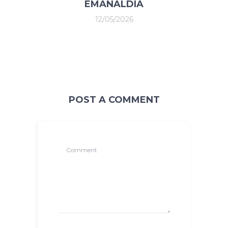
EMANALDIA
12/05/2026
POST A COMMENT