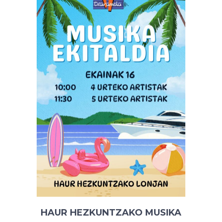
HAUR HEZKUNTZAKO MUSIKA