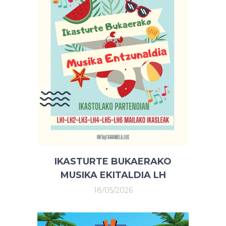
IKASTURTE BUKAERAKO
MUSIKA EKITALDIA LH
18/05/2026