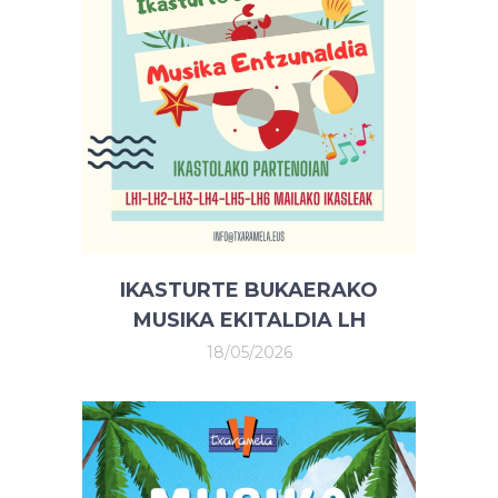
IKASTURTE BUKAERAKO
MUSIKA EKITALDIA LH
18/05/2026