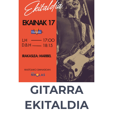
GITARRA
EKITALDIA