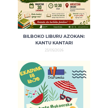
BILBOKO LIBURU AZOKAN:
KANTU KANTARI
23/05/2026