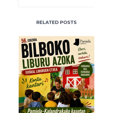
RELATED POSTS