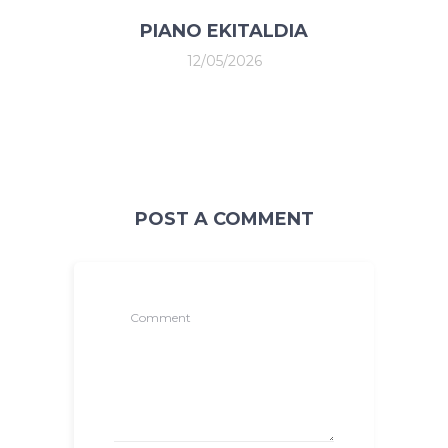
PIANO EKITALDIA
12/05/2026
POST A COMMENT