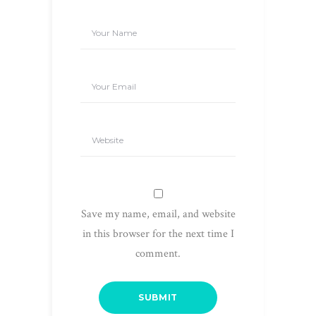
Save my name, email, and website
in this browser for the next time I
comment.