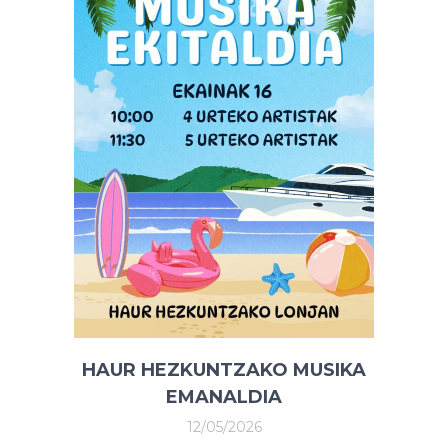
HAUR HEZKUNTZAKO MUSIKA
EMANALDIA
12/05/2026