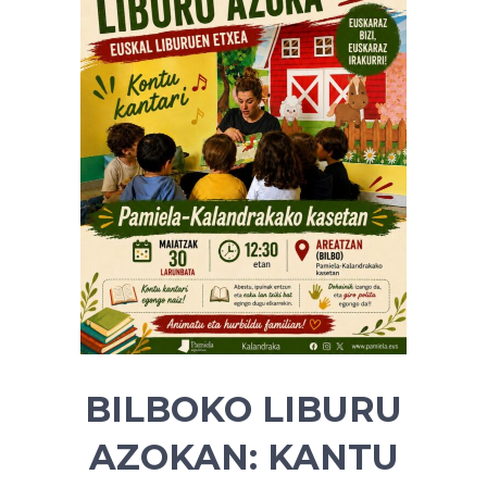
BILBOKO LIBURU
AZOKAN: KANTU