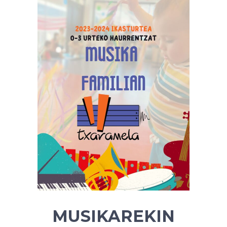
MUSIKAREKIN