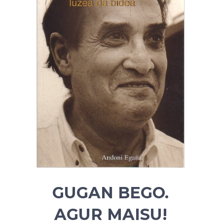
GUGAN BEGO.
AGUR MAISU!