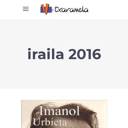
iraila 2016