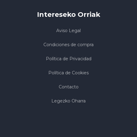
Intereseko Orriak
Aviso Legal
Condiciones de compra
Política de Privacidad
Política de Cookies
Contacto
Legezko Oharra