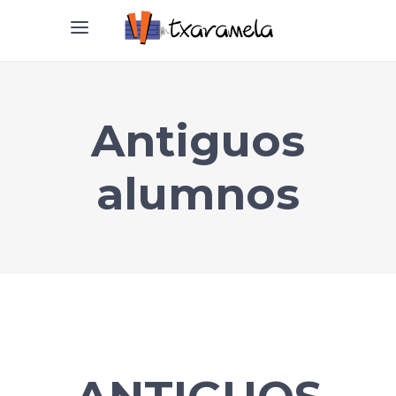
Antiguos
alumnos