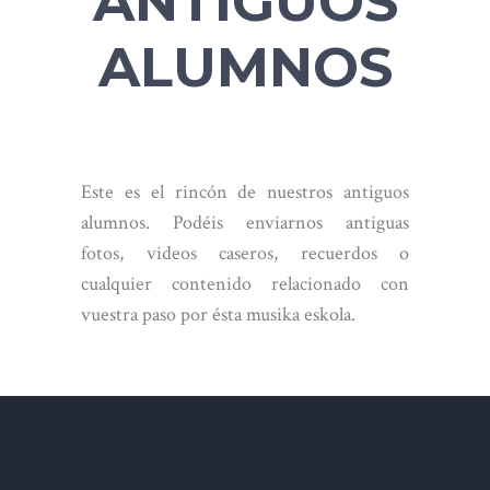
ANTIGUOS
ALUMNOS
Este es el rincón de nuestros antiguos
alumnos. Podéis enviarnos antiguas
fotos, videos caseros, recuerdos o
cualquier contenido relacionado con
vuestra paso por ésta musika eskola.