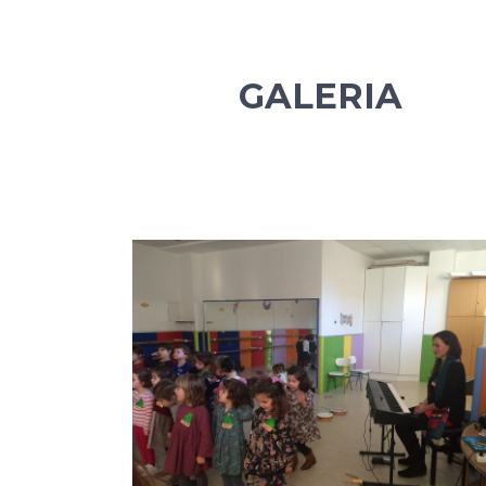
GALERIA