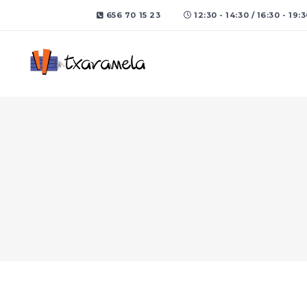
656 70 15 23
12:30 - 14:30 / 16:30 - 19: