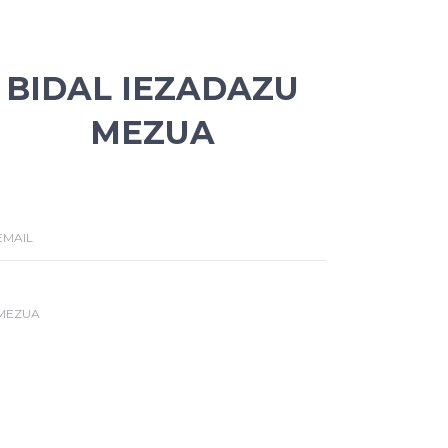
BIDAL IEZADAZU
MEZUA