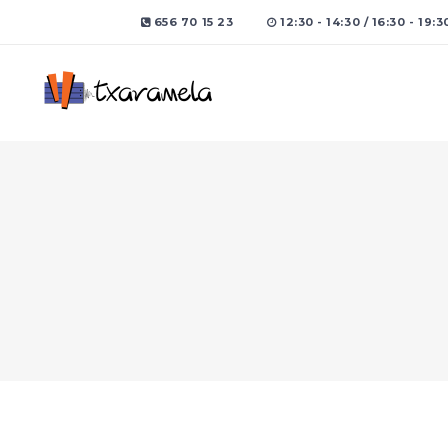
656 70 15 23
12:30 - 14:30 / 16:30 - 19:3