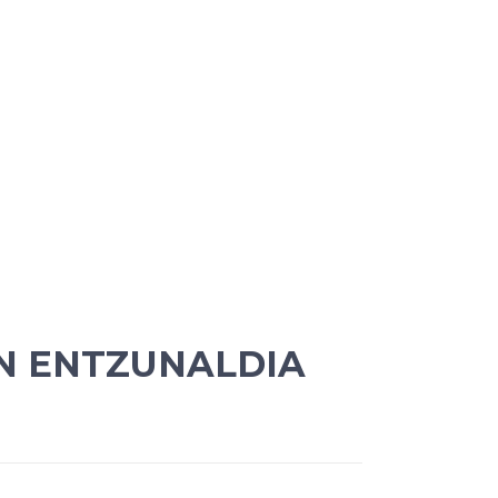
EN ENTZUNALDIA