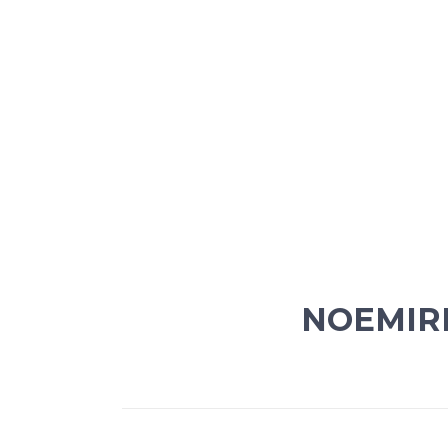
NOEMIR