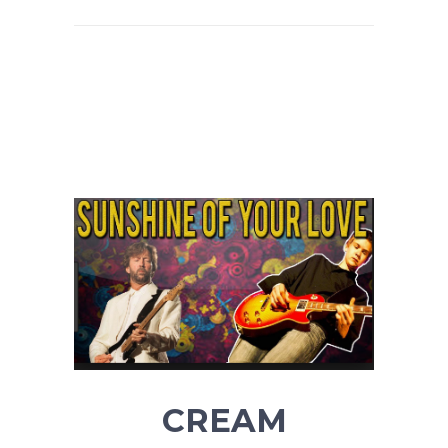
CREAM