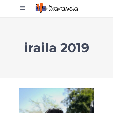
iraila 2019