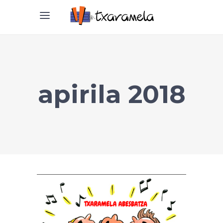
apirila 2018