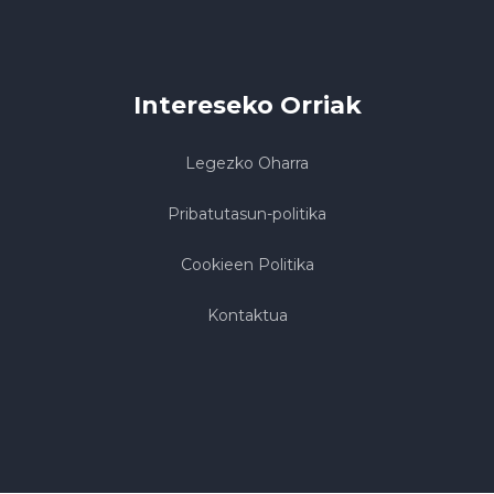
Intereseko Orriak
Legezko Oharra
Pribatutasun-politika
Cookieen Politika
Kontaktua