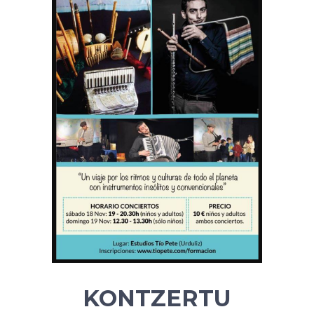
KONTZERTU