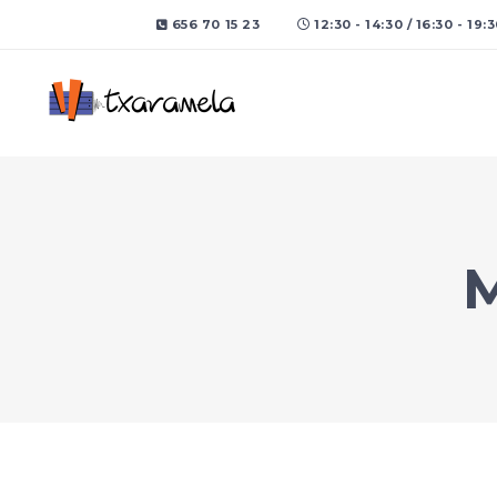
656 70 15 23
12:30 - 14:30 / 16:30 - 19: